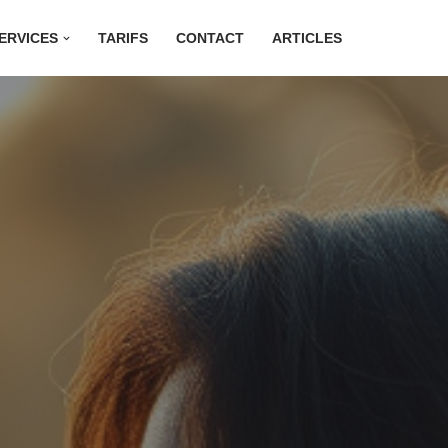
ERVICES
TARIFS
CONTACT
ARTICLES