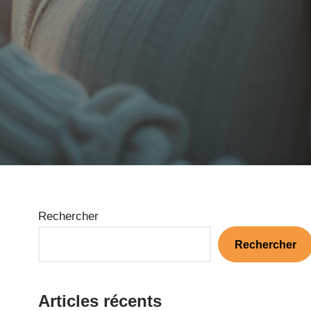
Rechercher
Rechercher
Articles récents