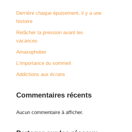
Derrière chaque épuisement, il y a une
histoire
Relâcher la pression avant les
vacances
Amaxophobie
L’importance du sommeil
Addictions aux écrans
Commentaires récents
Aucun commentaire à afficher.