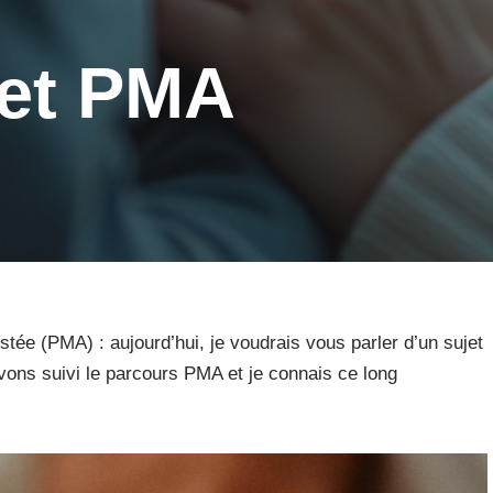
 et PMA
tée (PMA) : aujourd’hui, je voudrais vous parler d’un sujet
ons suivi le parcours PMA et je connais ce long