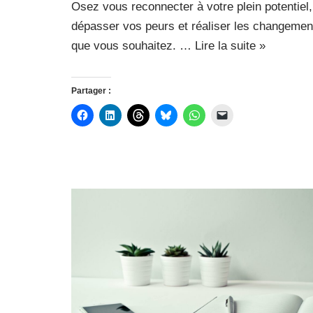
Osez vous reconnecter à votre plein potentiel,
dépasser vos peurs et réaliser les changemen
que vous souhaitez. …
Lire la suite »
Partager :