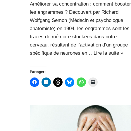
Améliorer sa concentration : comment booster
les engrammes ? Découvert par Richard
Wolfgang Semon (Médecin et psychologue
anatomiste) en 1904, les engrammes sont les
traces de mémoire stockées dans notre
cerveau, résultant de l’activation d’un groupe
spécifique de neurones en…
Lire la suite »
Partager :