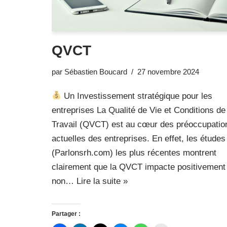
QVCT
par
Sébastien Boucard
27 novembre 2024
Un Investissement stratégique pour les
entreprises La Qualité de Vie et Conditions de
Travail (QVCT) est au cœur des préoccupatio
actuelles des entreprises. En effet, les études
(Parlonsrh.com) les plus récentes montrent
clairement que la QVCT impacte positivement
non…
Lire la suite »
Partager :