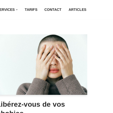
ERVICES
TARIFS
CONTACT
ARTICLES
Libérez-vous de vos