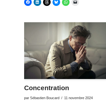
Concentration
par
Sébastien Boucard
11 novembre 2024