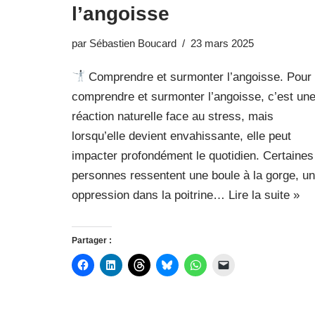
l’angoisse
par
Sébastien Boucard
23 mars 2025
Comprendre et surmonter l’angoisse. Pour
comprendre et surmonter l’angoisse, c’est un
réaction naturelle face au stress, mais
lorsqu’elle devient envahissante, elle peut
impacter profondément le quotidien. Certaines
personnes ressentent une boule à la gorge, u
oppression dans la poitrine…
Lire la suite »
Partager :