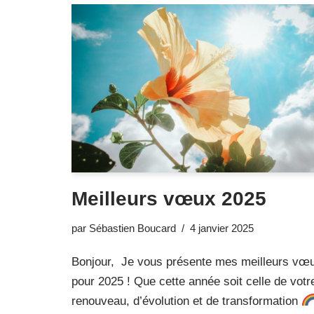
Meilleurs vœux 2025
par
Sébastien Boucard
4 janvier 2025
Bonjour, Je vous présente mes meilleurs vœ
pour 2025 ! Que cette année soit celle de votr
renouveau, d’évolution et de transformation