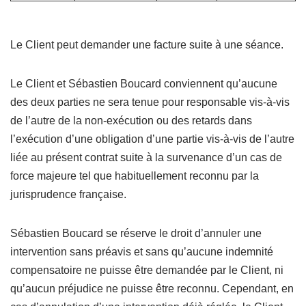
Le Client peut demander une facture suite à une séance.
Le Client et Sébastien Boucard conviennent qu’aucune
des deux parties ne sera tenue pour responsable vis-à-vis
de l’autre de la non-exécution ou des retards dans
l’exécution d’une obligation d’une partie vis-à-vis de l’autre
liée au présent contrat suite à la survenance d’un cas de
force majeure tel que habituellement reconnu par la
jurisprudence française.
Sébastien Boucard se réserve le droit d’annuler une
intervention sans préavis et sans qu’aucune indemnité
compensatoire ne puisse être demandée par le Client, ni
qu’aucun préjudice ne puisse être reconnu. Cependant, en