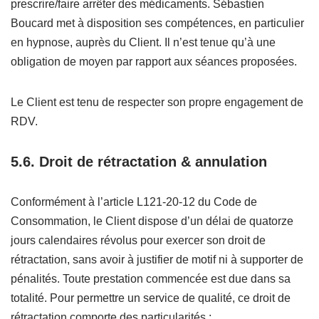
prescrire/faire arrêter des médicaments. Sébastien
Boucard met à disposition ses compétences, en particulier
en hypnose, auprès du Client. Il n’est tenue qu’à une
obligation de moyen par rapport aux séances proposées.
Le Client est tenu de respecter son propre engagement de
RDV.
5.6. Droit de rétractation & annulation
Conformément à l’article L121-20-12 du Code de
Consommation, le Client dispose d’un délai de quatorze
jours calendaires révolus pour exercer son droit de
rétractation, sans avoir à justifier de motif ni à supporter de
pénalités. Toute prestation commencée est due dans sa
totalité. Pour permettre un service de qualité, ce droit de
rétractation comporte des particularités :