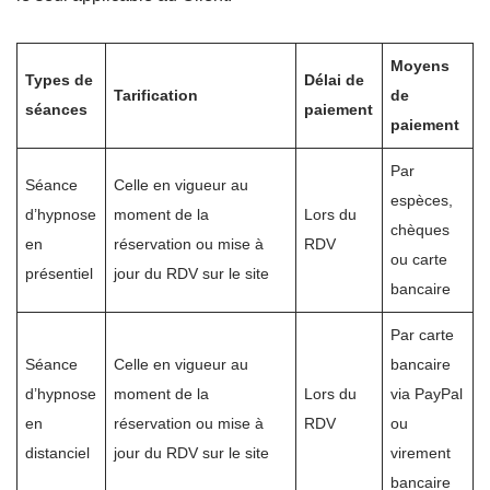
Moyens
Types de
Délai de
Tarification
de
séances
paiement
paiement
Par
Séance
Celle en vigueur au
espèces,
d’hypnose
moment de la
Lors du
chèques
en
réservation ou mise à
RDV
ou carte
présentiel
jour du RDV sur le site
bancaire
Par carte
Séance
Celle en vigueur au
bancaire
d’hypnose
moment de la
Lors du
via PayPal
en
réservation ou mise à
RDV
ou
distanciel
jour du RDV sur le site
virement
bancaire