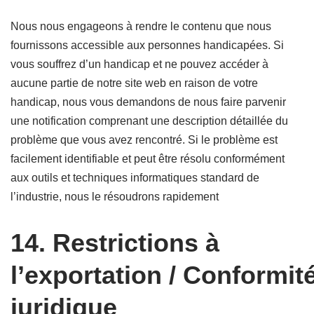
Nous nous engageons à rendre le contenu que nous
fournissons accessible aux personnes handicapées. Si
vous souffrez d’un handicap et ne pouvez accéder à
aucune partie de notre site web en raison de votre
handicap, nous vous demandons de nous faire parvenir
une notification comprenant une description détaillée du
problème que vous avez rencontré. Si le problème est
facilement identifiable et peut être résolu conformément
aux outils et techniques informatiques standard de
l’industrie, nous le résoudrons rapidement
14. Restrictions à
l’exportation / Conformit
juridique