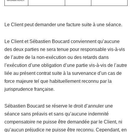
Le Client peut demander une facture suite à une séance.
Le Client et Sébastien Boucard conviennent qu’aucune
des deux parties ne sera tenue pour responsable vis-à-vis
de l’autre de la non-exécution ou des retards dans
l’exécution d’une obligation d’une partie vis-à-vis de l’autre
liée au présent contrat suite à la survenance d’un cas de
force majeure tel que habituellement reconnu par la
jurisprudence française.
Sébastien Boucard se réserve le droit d’annuler une
séance sans préavis et sans qu’aucune indemnité
compensatoire ne puisse être demandée par le Client, ni
qu’aucun préjudice ne puisse être reconnu. Cependant, en