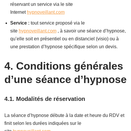
réservant un service via le site
Internet
hypnoveillant.com
Service :
tout service proposé via le
site
hypnoveillant.com
, à savoir une séance d’hypnose,
qu’elle soit en présentiel ou en distanciel (visio) ou à
une prestation d’hypnose spécifique selon un devis.
4.
Conditions générales
d’une séance d’hypnose
4.1.
Modalités de réservation
La séance d’hypnose débute à la date et heure du RDV et
finit selon les durées indiquées sur le