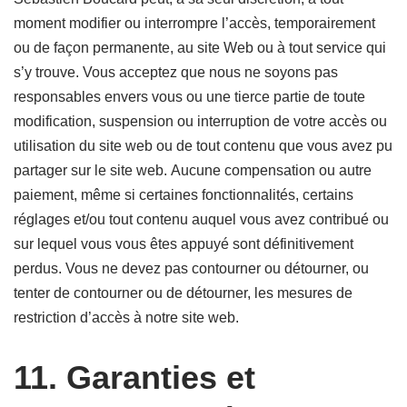
moment modifier ou interrompre l’accès, temporairement
ou de façon permanente, au site Web ou à tout service qui
s’y trouve. Vous acceptez que nous ne soyons pas
responsables envers vous ou une tierce partie de toute
modification, suspension ou interruption de votre accès ou
utilisation du site web ou de tout contenu que vous avez pu
partager sur le site web. Aucune compensation ou autre
paiement, même si certaines fonctionnalités, certains
réglages et/ou tout contenu auquel vous avez contribué ou
sur lequel vous vous êtes appuyé sont définitivement
perdus. Vous ne devez pas contourner ou détourner, ou
tenter de contourner ou de détourner, les mesures de
restriction d’accès à notre site web.
11. Garanties et