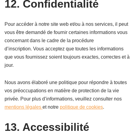
12. Confidentialité
Pour accéder à notre site web et/ou à nos services, il peut
vous être demandé de fournir certaines informations vous
concernant dans le cadre de la procédure
d’inscription. Vous acceptez que toutes les informations
que vous fournissez soient toujours exactes, correctes et à
jour.
Nous avons élaboré une politique pour répondre à toutes
vos préoccupations en matière de protection de la vie
privée. Pour plus d’informations, veuillez consulter nos
mentions légales
et notre
politique de cookies
.
13. Accessibilité