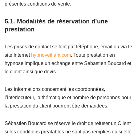
présentes conditions de vente.
5.1. Modalités de réservation d’une
prestation
Les prises de contact se font par téléphone, email ou via le
site Internet
hypnoveillant.com
. Toute prestation en
hypnose implique un échange entre Sébastien Boucard et
le client ainsi que devis.
Les informations concernant les coordonnées,
l’interlocuteur, la thématique et nombre de personnes pour
la prestation du client pourront être demandées.
Sébastien Boucard se réserve le droit de refuser un Client
si les conditions préalables ne sont pas remplies ou si elle