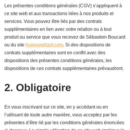
Les présentes conditions générales (CGV) s’appliquent à
ce site web et aux transactions liées à nos produits et
services. Vous pouvez être liés par des contrats
supplémentaires en lien avec votre relation ou à tout
produit ou service que vous recevez de Sébastien Boucard
ou du site
hypnoveillant.com
. Si des dispositions de
contrats supplémentaires sont en conflit avec des
dispositions des présentes conditions générales, les
dispositions de ces contrats supplémentaires prévaudront.
2. Obligatoire
En vous inscrivant sur ce site, en y accédant ou en
l’utilisant de toute autre manière, vous acceptez par les
présentes d’être lié par les conditions générales énoncées