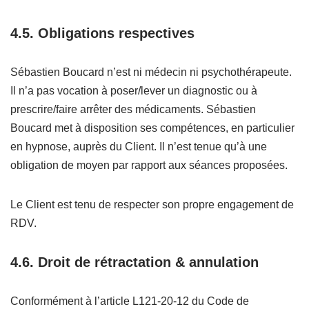
4.5.
Obligations respectives
Sébastien Boucard n’est ni médecin ni psychothérapeute.
Il n’a pas vocation à poser/lever un diagnostic ou à
prescrire/faire arrêter des médicaments. Sébastien
Boucard met à disposition ses compétences, en particulier
en hypnose, auprès du Client. Il n’est tenue qu’à une
obligation de moyen par rapport aux séances proposées.
Le Client est tenu de respecter son propre engagement de
RDV.
4.6.
Droit de rétractation & annulation
Conformément à l’article L121-20-12 du Code de