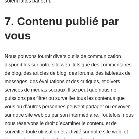
soient faites par écrit.
7. Contenu publié par
vous
Nous pouvons fournir divers outils de communication
disponibles sur notre site web, tels que des commentaires
de blog, des articles de blog, des forums, des tableaux de
messages, des évaluations et des critiques, et divers
services de médias sociaux. Il se peut que nous ne
puissions pas filtrer ou surveiller tous les contenus que
vous ou d’autres personnes peuvent partager ou envoyer
sur notre site web ou par son intermédiaire. Toutefois, nous
nous réservons le droit d’examiner le contenu et de
surveiller toute utilisation et activité sur notre site web, et