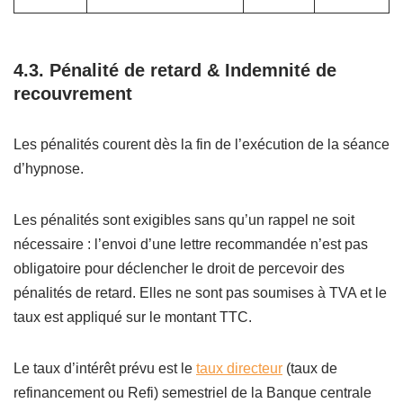
4.3.
Pénalité de retard & Indemnité de
recouvrement
Les pénalités courent dès la fin de l’exécution de la séance
d’hypnose.
Les pénalités sont exigibles sans qu’un rappel ne soit
nécessaire : l’envoi d’une lettre recommandée n’est pas
obligatoire pour déclencher le droit de percevoir des
pénalités de retard. Elles ne sont pas soumises à TVA et le
taux est appliqué sur le montant TTC.
Le taux d’intérêt prévu est le
taux directeur
(taux de
refinancement ou Refi) semestriel de la Banque centrale