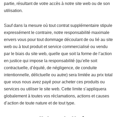
partie, résultant de votre accès à notre site web ou de son
utilisation.
Sauf dans la mesure où tout contrat supplémentaire stipule
expressément le contraire, notre responsabilité maximale
envers vous pour tout dommage découlant de ou lié au site
web ou à tout produit et service commercialisé ou vendu
par le biais du site web, quelle que soit la forme de l’action
en justice qui impose la responsabilité (qu’elle soit
contractuelle, d’équité, de négligence, de conduite
intentionnelle, délictuelle ou autre) sera limitée au prix total
que vous nous avez payé pour acheter ces produits ou
services ou utiliser le site web. Cette limite s’appliquera
globalement à toutes vos réclamations, actions et causes
d’action de toute nature et de tout type.