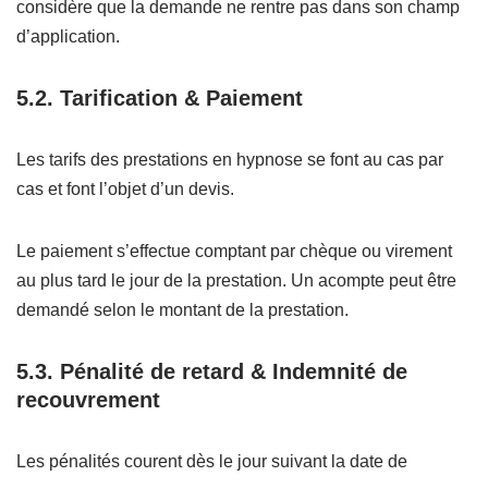
considère que la demande ne rentre pas dans son champ
d’application.
5.2. Tarification & Paiement
Les tarifs des prestations en hypnose se font au cas par
cas et font l’objet d’un devis.
Le paiement s’effectue comptant par chèque ou virement
au plus tard le jour de la prestation. Un acompte peut être
demandé selon le montant de la prestation.
5.3. Pénalité de retard & Indemnité de
recouvrement
Les pénalités courent dès le jour suivant la date de