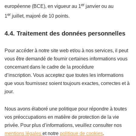
er
européenne (BCE), en vigueur au 1
janvier ou au
er
1
juillet, majoré de 10 points.
4.4.
Traitement des données personnelles
Pour accéder à notre site web et/ou à nos services, il peut
vous être demandé de fournir certaines informations vous
concernant dans le cadre de la procédure
d’inscription. Vous acceptez que toutes les informations
que vous fournissez soient toujours exactes, correctes et à
jour.
Nous avons élaboré une politique pour répondre à toutes
vos préoccupations en matière de protection de la vie
privée. Pour plus d’informations, veuillez consulter nos
mentions légales
et notre
politique de cookies
.