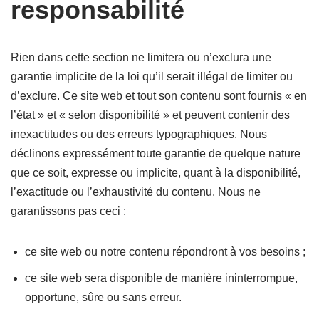
responsabilité
Rien dans cette section ne limitera ou n’exclura une
garantie implicite de la loi qu’il serait illégal de limiter ou
d’exclure. Ce site web et tout son contenu sont fournis « en
l’état » et « selon disponibilité » et peuvent contenir des
inexactitudes ou des erreurs typographiques. Nous
déclinons expressément toute garantie de quelque nature
que ce soit, expresse ou implicite, quant à la disponibilité,
l’exactitude ou l’exhaustivité du contenu. Nous ne
garantissons pas ceci :
ce site web ou notre contenu répondront à vos besoins ;
ce site web sera disponible de manière ininterrompue,
opportune, sûre ou sans erreur.