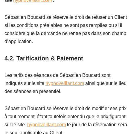
site
hypnoveillant.com
.
Sébastien Boucard se réserve le droit de refuser un Client
si les conditions préalables ne sont pas remplies ou si il
considère que la demande ne rentre pas dans son champ
d’application.
4.2.
Tarification & Paiement
Les tarifs des séances de Sébastien Boucard sont
indiqués sur le site
hypnoveillant.com
ainsi que sur le lieu
des séances en présentiel.
Sébastien Boucard se réserve le droit de modifier ses prix
à tout moment, étant toutefois entendu que le prix figurant
sur le site
hypnoveillant.com
le jour de la réservation sera
le seul applicable au Client.