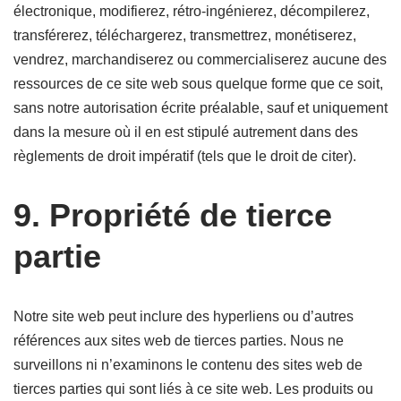
électronique, modifierez, rétro-ingénierez, décompilerez,
transférerez, téléchargerez, transmettrez, monétiserez,
vendrez, marchandiserez ou commercialiserez aucune des
ressources de ce site web sous quelque forme que ce soit,
sans notre autorisation écrite préalable, sauf et uniquement
dans la mesure où il en est stipulé autrement dans des
règlements de droit impératif (tels que le droit de citer).
9. Propriété de tierce
partie
Notre site web peut inclure des hyperliens ou d’autres
références aux sites web de tierces parties. Nous ne
surveillons ni n’examinons le contenu des sites web de
tierces parties qui sont liés à ce site web. Les produits ou