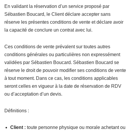
En validant la réservation d’un service proposé par
Sébastien Boucard, le Client déclare accepter sans
réserve les présentes conditions de vente et déclare avoir
la capacité de conclure un contrat avec lui.
Ces conditions de vente prévalent sur toutes autres
conditions générales ou particulières non expressément
validées par Sébastien Boucard. Sébastien Boucard se
réserve le droit de pouvoir modifier ses conditions de vente
à tout moment. Dans ce cas, les conditions applicables
seront celles en vigueur à la date de réservation de RDV
ou d’acceptation d’un devis.
Définitions :
Client :
toute personne physique ou morale achetant ou