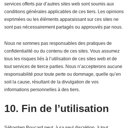
services offerts par d’autres sites web sont soumis aux
conditions générales applicables de ces tiers. Les opinions
exprimées ou les éléments apparaissant sur ces sites ne
sont pas nécessairement partagés ou approuvés par nous.
Nous ne sommes pas responsables des pratiques de
confidentialité ou du contenu de ces sites. Vous assumez
tous les risques liés à l’utilisation de ces sites web et de
tout services de tierce parties. Nous n’accepterons aucune
responsabilité pour toute perte ou dommage, quelle qu’en
soit la cause, résultant de la divulgation de vos
informations personnelles à des tiers.
10. Fin de l’utilisation
Sébastien Boucard peut, à sa seul discrétion, à tout