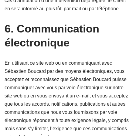
cas d’annulation d’une intervention déjà réglée, le Client
en sera informé au plus tôt, par mail ou par téléphone.
6. Communication
électronique
En utilisant ce site web ou en communiquant avec
Sébastien Boucard par des moyens électroniques, vous
acceptez et reconnaissez que Sébastien Boucard puisse
communiquer avec vous par voie électronique sur notre
site web ou en vous envoyant un e-mail, et vous acceptez
que tous les accords, notifications, publications et autres
communications que nous vous fournissons par voie
électronique répondent à toute exigence légale, y compris
mais sans s’y limiter, l’exigence que ces communications