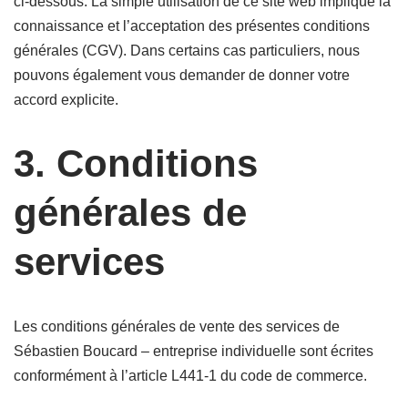
ci-dessous. La simple utilisation de ce site web implique la
connaissance et l’acceptation des présentes conditions
générales (CGV). Dans certains cas particuliers, nous
pouvons également vous demander de donner votre
accord explicite.
3.
Conditions
générales de
services
Les conditions générales de vente des services de
Sébastien Boucard – entreprise individuelle sont écrites
conformément à l’article L441-1 du code de commerce.