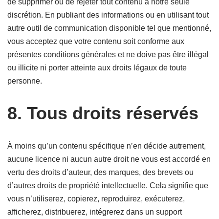
de supprimer ou de rejeter tout contenu à notre seule
discrétion. En publiant des informations ou en utilisant tout
autre outil de communication disponible tel que mentionné,
vous acceptez que votre contenu soit conforme aux
présentes conditions générales et ne doive pas être illégal
ou illicite ni porter atteinte aux droits légaux de toute
personne.
8. Tous droits réservés
À moins qu’un contenu spécifique n’en décide autrement,
aucune licence ni aucun autre droit ne vous est accordé en
vertu des droits d’auteur, des marques, des brevets ou
d’autres droits de propriété intellectuelle. Cela signifie que
vous n’utiliserez, copierez, reproduirez, exécuterez,
afficherez, distribuerez, intégrerez dans un support