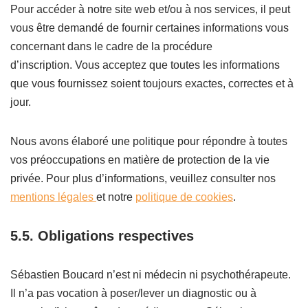
Pour accéder à notre site web et/ou à nos services, il peut
vous être demandé de fournir certaines informations vous
concernant dans le cadre de la procédure
d’inscription. Vous acceptez que toutes les informations
que vous fournissez soient toujours exactes, correctes et à
jour.
Nous avons élaboré une politique pour répondre à toutes
vos préoccupations en matière de protection de la vie
privée. Pour plus d’informations, veuillez consulter nos
mentions légales
et notre
politique de cookies
.
5.5. Obligations respectives
Sébastien Boucard n’est ni médecin ni psychothérapeute.
Il n’a pas vocation à poser/lever un diagnostic ou à