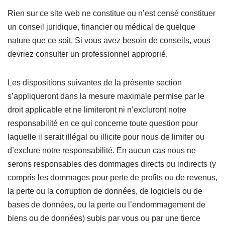
Rien sur ce site web ne constitue ou n’est censé constituer
un conseil juridique, financier ou médical de quelque
nature que ce soit. Si vous avez besoin de conseils, vous
devriez consulter un professionnel approprié.
Les dispositions suivantes de la présente section
s’appliqueront dans la mesure maximale permise par le
droit applicable et ne limiteront ni n’excluront notre
responsabilité en ce qui concerne toute question pour
laquelle il serait illégal ou illicite pour nous de limiter ou
d’exclure notre responsabilité. En aucun cas nous ne
serons responsables des dommages directs ou indirects (y
compris les dommages pour perte de profits ou de revenus,
la perte ou la corruption de données, de logiciels ou de
bases de données, ou la perte ou l’endommagement de
biens ou de données) subis par vous ou par une tierce