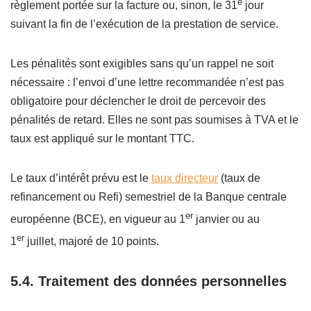
e
règlement portée sur la facture ou, sinon, le 31
jour
suivant la fin de l’exécution de la prestation de service.
Les pénalités sont exigibles sans qu’un rappel ne soit
nécessaire : l’envoi d’une lettre recommandée n’est pas
obligatoire pour déclencher le droit de percevoir des
pénalités de retard. Elles ne sont pas soumises à TVA et le
taux est appliqué sur le montant TTC.
Le taux d’intérêt prévu est le
taux directeur
(taux de
refinancement ou Refi) semestriel de la Banque centrale
er
européenne (BCE), en vigueur au 1
janvier ou au
er
1
juillet, majoré de 10 points.
5.4. Traitement des données personnelles