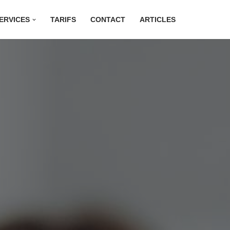
ERVICES
TARIFS
CONTACT
ARTICLES