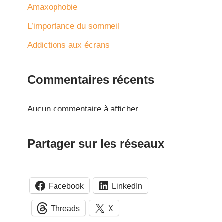
Amaxophobie
L’importance du sommeil
Addictions aux écrans
Commentaires récents
Aucun commentaire à afficher.
Partager sur les réseaux
Facebook
LinkedIn
Threads
X