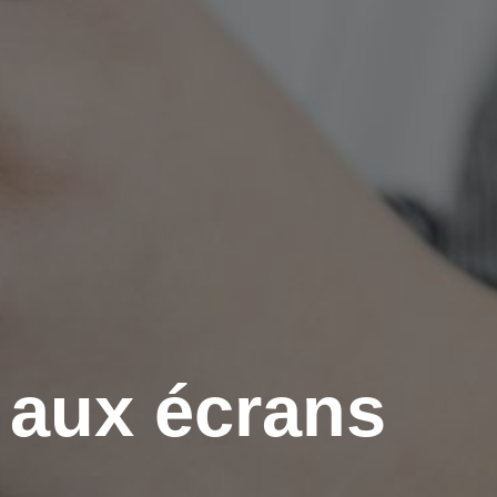
 aux écrans