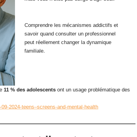
Comprendre les mécanismes addictifs et
savoir quand consulter un professionnel
peut réellement changer la dynamique
familiale.
ue
11 % des adolescents
ont un usage problématique des
5-09-2024-teens–screens-and-mental-health