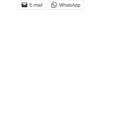
E-mail
WhatsApp