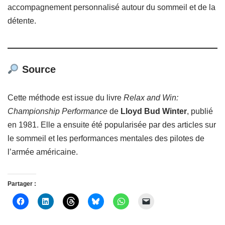
accompagnement personnalisé autour du sommeil et de la
détente.
Source
Cette méthode est issue du livre
Relax and Win:
Championship Performance
de
Lloyd Bud Winter
, publié
en 1981. Elle a ensuite été popularisée par des articles sur
le sommeil et les performances mentales des pilotes de
l’armée américaine.
Partager :