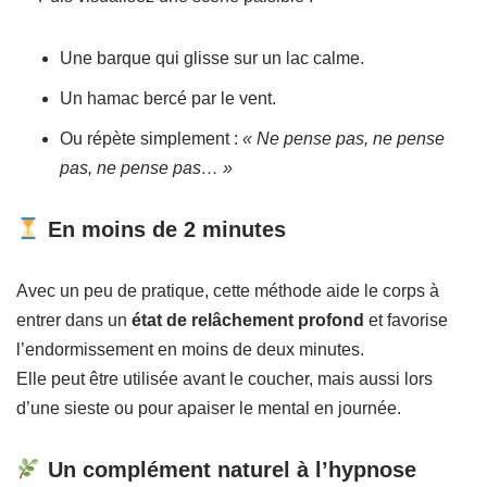
Une barque qui glisse sur un lac calme.
Un hamac bercé par le vent.
Ou répète simplement :
« Ne pense pas, ne pense
pas, ne pense pas… »
En moins de 2 minutes
Avec un peu de pratique, cette méthode aide le corps à
entrer dans un
état de relâchement profond
et favorise
l’endormissement en moins de deux minutes.
Elle peut être utilisée avant le coucher, mais aussi lors
d’une sieste ou pour apaiser le mental en journée.
Un complément naturel à l’hypnose