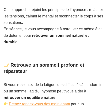
Cette approche rejoint les principes de l’hypnose : relâcher
les tensions, calmer le mental et reconnecter le corps à ses
sensations.
En séance, je vous accompagne à retrouver ce même état
de détente, pour
retrouver un sommeil naturel et
durable
.
Retrouve un sommeil profond et
réparateur
Si vous ressentez de la fatigue, des difficultés à t’endormir
ou un sommeil agité, l’hypnose peut vous aider à
retrouver un équilibre naturel
.
Prenez rendez-vous dès maintenant
pour un