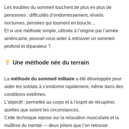
Les troubles du sommeil touchent de plus en plus de
personnes : difficultés d’endormissement, réveils
nocturnes, pensées qui tournent en boucle…
Et si une méthode simple, utilisée à l’origine par l’armée
américaine, pouvait vous aider à retrouver un sommeil
profond et réparateur ?
Une méthode née du terrain
La
méthode du sommeil militaire
a été développée pour
aider les soldats à s’endormir rapidement, même dans des
conditions extrêmes.
L’objectif : permettre au corps et à l’esprit de récupérer,
quelles que soient les circonstances.
Cette technique repose sur la relaxation musculaire et la
maîtrise du mental — deux piliers que l’on retrouve