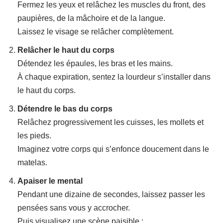
Fermez les yeux et relâchez les muscles du front, des
paupières, de la mâchoire et de la langue.
Laissez le visage se relâcher complètement.
Relâcher le haut du corps
Détendez les épaules, les bras et les mains.
À chaque expiration, sentez la lourdeur s’installer dans
le haut du corps.
Détendre le bas du corps
Relâchez progressivement les cuisses, les mollets et
les pieds.
Imaginez votre corps qui s’enfonce doucement dans le
matelas.
Apaiser le mental
Pendant une dizaine de secondes, laissez passer les
pensées sans vous y accrocher.
Puis visualisez une scène paisible :