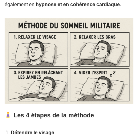
également en
hypnose et en cohérence cardiaque
.
Les 4 étapes de la méthode
Détendre le visage