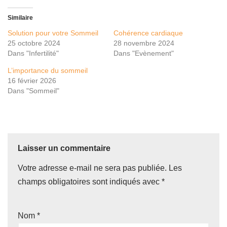
Similaire
Solution pour votre Sommeil
Cohérence cardiaque
25 octobre 2024
28 novembre 2024
Dans "Infertilité"
Dans "Evènement"
L’importance du sommeil
16 février 2026
Dans "Sommeil"
Laisser un commentaire
Votre adresse e-mail ne sera pas publiée.
Les
champs obligatoires sont indiqués avec
*
Nom
*