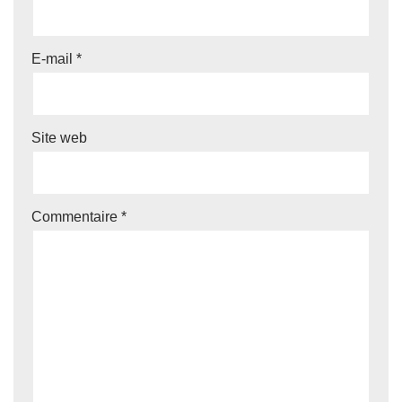
E-mail
*
Site web
Commentaire
*