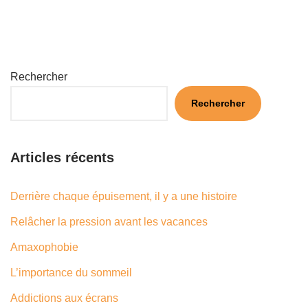
Rechercher
Rechercher
Articles récents
Derrière chaque épuisement, il y a une histoire
Relâcher la pression avant les vacances
Amaxophobie
L’importance du sommeil
Addictions aux écrans