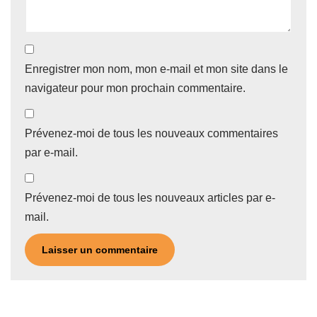
Enregistrer mon nom, mon e-mail et mon site dans le
navigateur pour mon prochain commentaire.
Prévenez-moi de tous les nouveaux commentaires
par e-mail.
Prévenez-moi de tous les nouveaux articles par e-
mail.